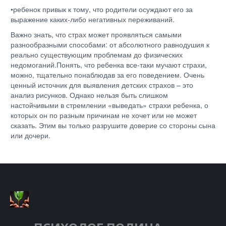
•ребенок привык к тому, что родители осуждают его за
выражение каких-либо негативных переживаний.
Важно знать, что страх может проявляться самыми
разнообразными способами: от абсолютного равнодушия к
реально существующим проблемам до физических
недомоганий.Понять, что ребенка все-таки мучают страхи,
можно, тщательно понаблюдав за его поведением. Очень
ценный источник для выявления детских страхов – это
анализ рисунков. Однако нельзя быть слишком
настойчивыми в стремлении «выведать» страхи ребенка, о
которых он по разным причинам не хочет или не может
сказать. Этим вы только разрушите доверие со стороны сына
или дочери.