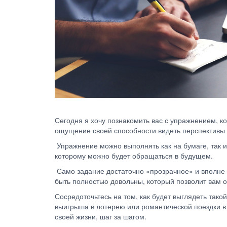
Сегодня я хочу познакомить вас с упражнением, 
ощущение своей способности видеть перспективы 
Упражнение можно выполнять как на бумаге, так и 
которому можно будет обращаться в будущем.
Само задание достаточно «прозрачное» и вполне с
быть полностью довольны, который позволит вам 
Сосредоточьтесь на том, как будет выглядеть тако
выигрыша в лотерею или романтической поездки в 
своей жизни, шаг за шагом.