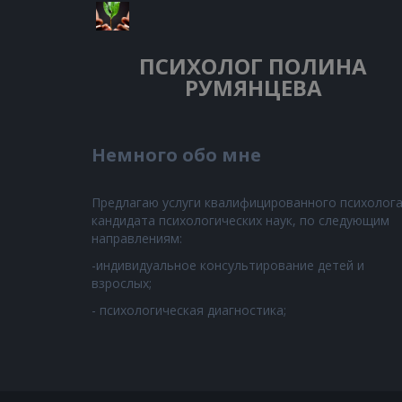
ПСИХОЛОГ
ПОЛИНА
РУМЯНЦЕВА
Немного обо мне
Предлагаю услуги квалифицированного психолога
кандидата психологических наук, по следующим
направлениям:
-индивидуальное консультирование детей и
взрослых;
- психологическая диагностика;