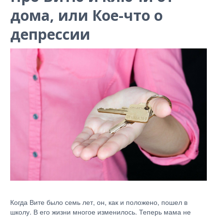
дома, или Кое-что о
депрессии
Когда Вите было семь лет, он, как и положено, пошел в
школу. В его жизни многое изменилось. Теперь мама не