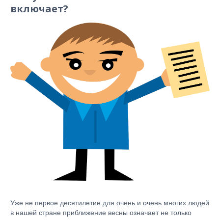
включает?
Уже не первое десятилетие для очень и очень многих людей
в нашей стране приближение весны означает не только