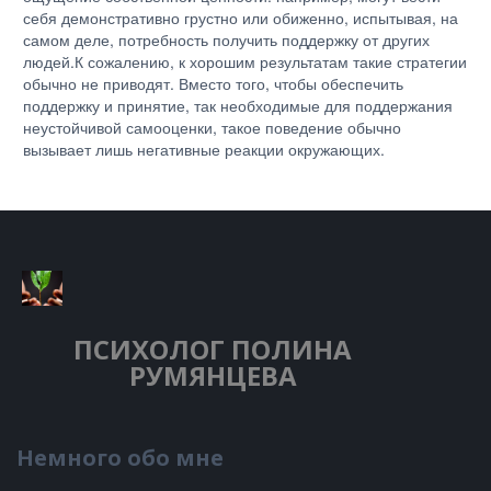
себя демонстративно грустно или обиженно, испытывая, на
самом деле, потребность получить поддержку от других
людей.К сожалению, к хорошим результатам такие стратегии
обычно не приводят. Вместо того, чтобы обеспечить
поддержку и принятие, так необходимые для поддержания
неустойчивой самооценки, такое поведение обычно
вызывает лишь негативные реакции окружающих.
ПСИХОЛОГ
ПОЛИНА
РУМЯНЦЕВА
Немного обо мне