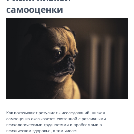
самооценки
Как показывают результаты исследований, низкая
самооценка оказывается связанной с различными
психологическими трудностями и проблемами в
психическом здоровье, в том числе: