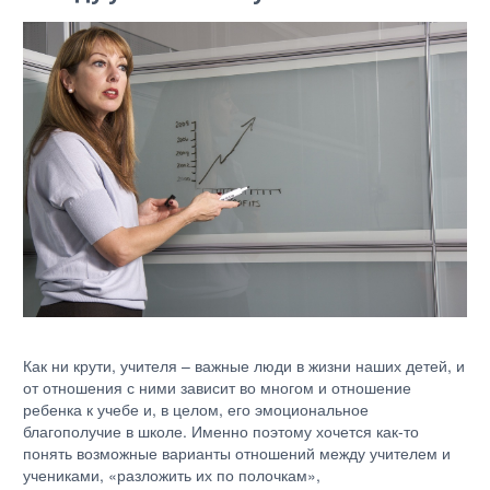
Как ни крути, учителя – важные люди в жизни наших детей, и
от отношения с ними зависит во многом и отношение
ребенка к учебе и, в целом, его эмоциональное
благополучие в школе. Именно поэтому хочется как-то
понять возможные варианты отношений между учителем и
учениками, «разложить их по полочкам»,