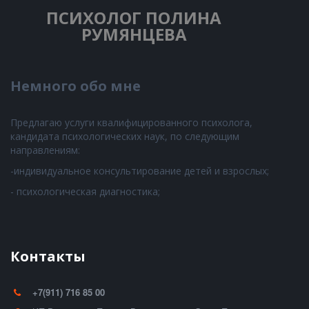
ПСИХОЛОГ
ПОЛИНА
РУМЯНЦЕВА
Немного обо мне
Предлагаю услуги квалифицированного психолога,
кандидата психологических наук, по следующим
направлениям:
-индивидуальное консультирование детей и взрослых;
- психологическая диагностика;
Контакты
+7(911) 716 85 00