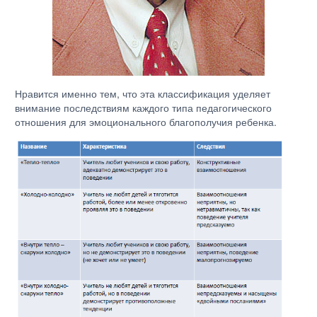
Нравится именно тем, что эта классификация уделяет
внимание последствиям каждого типа педагогического
отношения для эмоционального благополучия ребенка.