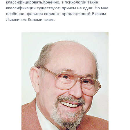
классифицировать.Конечно, в психологии такие
классификации существуют, причем не одна. Но мне
особенно нравится вариант, предложенный Яковом
Львовичем Коломинским.