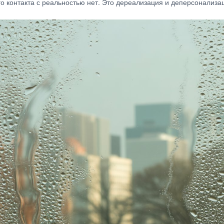
го контакта с реальностью нет. Это дереализация и деперсонализа