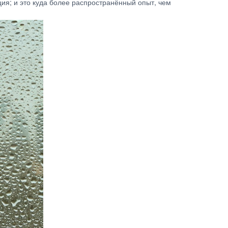
ция; и это куда более распространённый опыт, чем