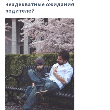
неадекватные ожидания
родителей