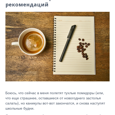
рекомендаций
Боюсь, что сейчас в меня полетят тухлые помидоры (или,
что еще страшнее, оставшиеся от новогоднего застолья
салаты), но каникулы вот-вот закончатся, и снова наступят
школьные будни.