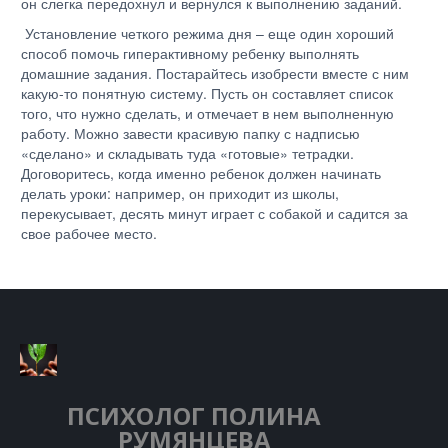
он слегка передохнул и вернулся к выполнению заданий.
Установление четкого режима дня – еще один хороший
способ помочь гиперактивному ребенку выполнять
домашние задания. Постарайтесь изобрести вместе с ним
какую-то понятную систему. Пусть он составляет список
того, что нужно сделать, и отмечает в нем выполненную
работу. Можно завести красивую папку с надписью
«сделано» и складывать туда «готовые» тетрадки.
Договоритесь, когда именно ребенок должен начинать
делать уроки: например, он приходит из школы,
перекусывает, десять минут играет с собакой и садится за
свое рабочее место.
ПСИХОЛОГ
ПОЛИНА
РУМЯНЦЕВА