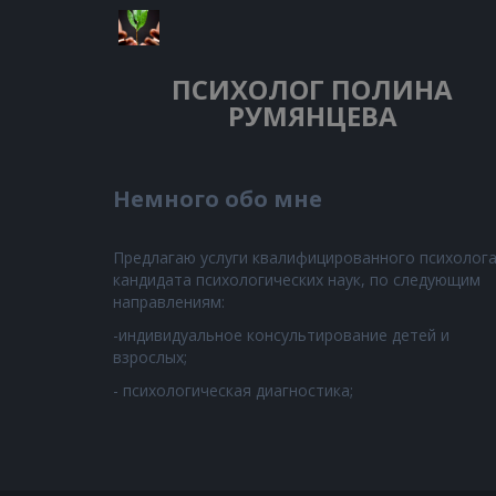
ПСИХОЛОГ
ПОЛИНА
РУМЯНЦЕВА
Немного обо мне
Предлагаю услуги квалифицированного психолога
кандидата психологических наук, по следующим
направлениям:
-индивидуальное консультирование детей и
взрослых;
- психологическая диагностика;