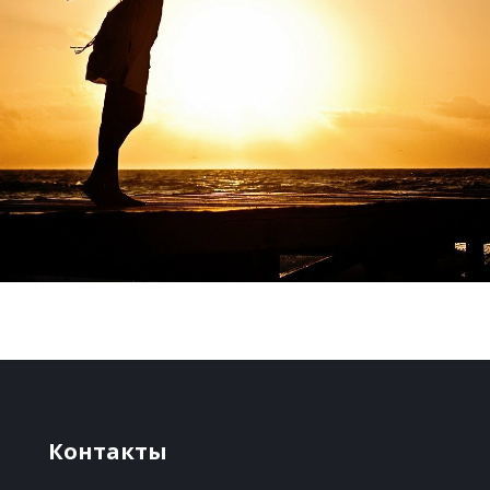
Контакты