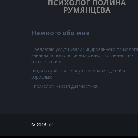
ПСИХОЛОГ
ПОЛИНА
РУМЯНЦЕВА
Немного обо мне
Предлагаю услуги квалифицированного психолога
кандидата психологических наук, по следующим
направлениям:
-индивидуальное консультирование детей и
взрослых;
- психологическая диагностика;
© 2016
uKit