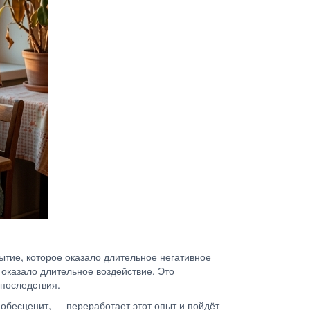
ытие, которое оказало длительное негативное
 оказало длительное воздействие. Это
последствия.
 обесценит, — переработает этот опыт и пойдёт