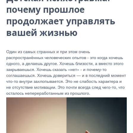
почему прошлое
продолжает управлять
вашей жизнью
Один из самых странных и при этом очень
распространённых человеческих опытов - это когда хочешь
одного, а делаешь другое. Хочешь близости, а вместо этого
закрываешься. Хочешь сказать «нет» - и почему-то
соглашаешься. Хочешь довериться — и в последний момент
что-то внутри захлопывается. Это не слабость характера и
не отсутствие мотивации. Это почти всегда след чего-то, что
осталось непереработанным из прошлого.