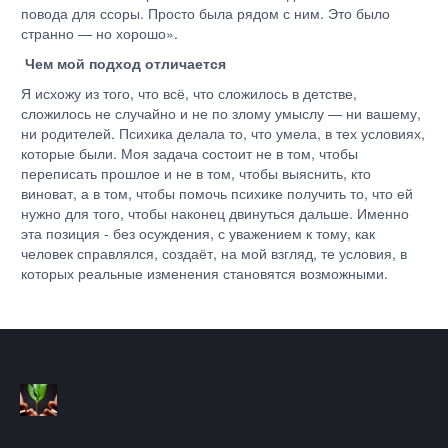
повода для ссоры. Просто была рядом с ним. Это было
странно — но хорошо».
Чем мой подход отличается
Я исхожу из того, что всё, что сложилось в детстве,
сложилось не случайно и не по злому умыслу — ни вашему,
ни родителей. Психика делала то, что умела, в тех условиях,
которые были. Моя задача состоит не в том, чтобы
переписать прошлое и не в том, чтобы выяснить, кто
виноват, а в том, чтобы помочь психике получить то, что ей
нужно для того, чтобы наконец двинуться дальше. Именно
эта позиция - без осуждения, с уважением к тому, как
человек справлялся, создаёт, на мой взгляд, те условия, в
которых реальные изменения становятся возможными.