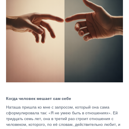
Когда человек мешает сам себе
Наташа пришла ко мне с запросом, который она сама
сформулировала так: «Я не умею быть в отношениях». Ей
тридцать семь лет, она в третий раз строит отношения с
человеком, которого, по её словам, действительно любит, и