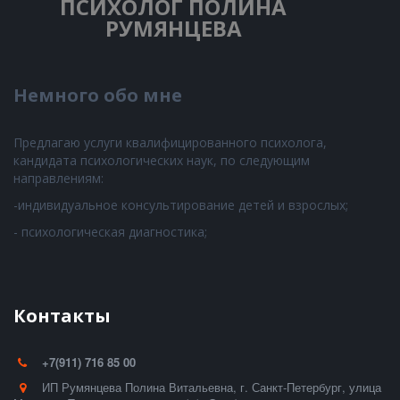
ПСИХОЛОГ
ПОЛИНА
РУМЯНЦЕВА
Немного обо мне
Предлагаю услуги квалифицированного психолога,
кандидата психологических наук, по следующим
направлениям:
-индивидуальное консультирование детей и взрослых;
- психологическая диагностика;
Контакты
+7(911) 716 85 00
ИП Румянцева Полина Витальевна
,
г. Санкт-Петербург
,
улица